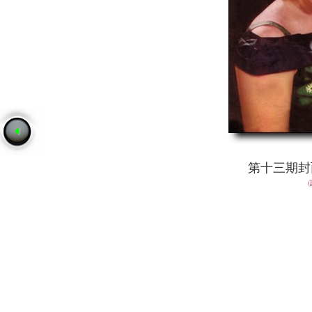
第十三期封面